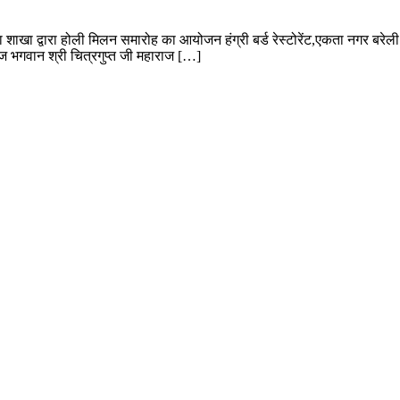
द्वारा होली मिलन समारोह का आयोजन हंग्री बर्ड रेस्टोरेंट,एकता नगर बरेली के 
वज भगवान श्री चित्रगुप्त जी महाराज […]