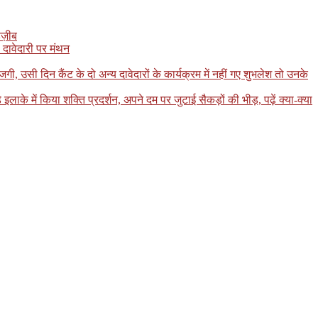
ज़ीब
 दावेदारी पर मंथन
, उसी दिन कैंट के दो अन्य दावेदारों के कार्यक्रम में नहीं गए शुभलेश तो उनके
 में किया शक्ति प्रदर्शन, अपने दम पर जुटाई सैकड़ों की भीड़, पढ़ें क्या-क्या