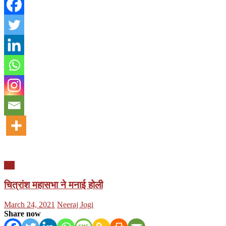
यूपी
चित्रांश महासभा ने मनाई होली
Posted
Author
March 24, 2021
Neeraj Jogi
on
Share now