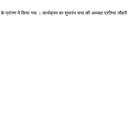
प्रांगण में किया गया । कार्यक्रम का शुभारंभ सभा की अध्यक्षा प्रतिभा जौहरी