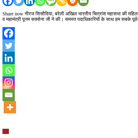
Share now नीरज सिसौदिया, बरेली अखिल भारतीय चित्रांश महासभा की महिला शाखा 
व महामंत्री पूनम सक्सेना जी ने की। समस्त पदाधिकारियों के साथ हम सबके पूर्
यूपी