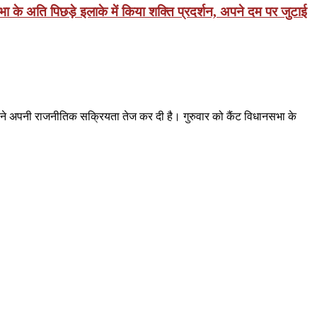
 के अति पिछड़े इलाके में किया शक्ति प्रदर्शन, अपने दम पर जुटाई
ों ने अपनी राजनीतिक सक्रियता तेज कर दी है। गुरुवार को कैंट विधानसभा के