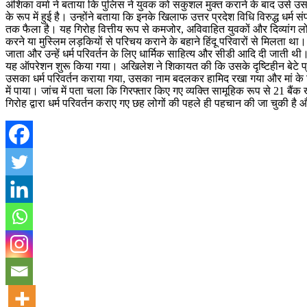
अंशिका वर्मा ने बताया कि पुलिस ने युवक को सकुशल मुक्त कराने के बाद उसे 
के रूप में हुई है। उन्होंने बताया कि इनके खिलाफ उत्तर प्रदेश विधि विरुद्ध धर
तक फैला है। यह गिरोह वित्तीय रूप से कमजोर, अविवाहित युवकों और दिव्यांग 
करने या मुस्लिम लड़कियों से परिचय कराने के बहाने हिंदू परिवारों से मिलता 
जाता और उन्हें धर्म परिवर्तन के लिए धार्मिक साहित्य और सीडी आदि दी जाती थी। 
यह ऑपरेशन शुरू किया गया। अखिलेश ने शिकायत की कि उसके दृष्टिहीन बेटे प
उसका धर्म परिवर्तन कराया गया, उसका नाम बदलकर हामिद रखा गया और मां के
में पाया। जांच में पता चला कि गिरफ्तार किए गए व्यक्ति सामूहिक रूप से 21 बैंक
गिरोह द्वारा धर्म परिवर्तन कराए गए छह लोगों की पहले ही पहचान की जा चुकी है औ