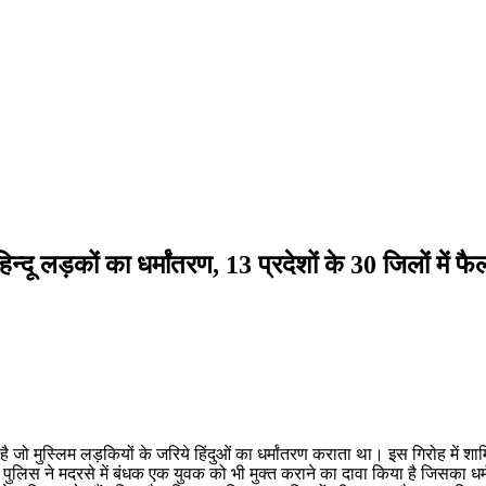
न्दू लड़कों का धर्मांतरण, 13 प्रदेशों के 30 जिलों में फै
 है जो मुस्लिम लड़कियों के जरिये हिंदुओं का धर्मांतरण कराता था। इस गिरोह में
लिस ने मदरसे में बंधक एक युवक को भी मुक्त कराने का दावा किया है जिसका धर्