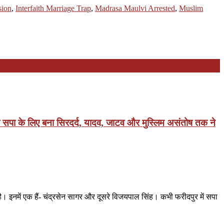
sion
,
Interfaith Marriage Trap
,
Madrasa Maulvi Arrested
,
Muslim
ोध सपा के लिए बना सिरदर्द, यादव, जाटव और मुस्लिम असंतोष तक ने
ै। इनमें एक हैं- चंद्रसेन सागर और दूसरे विजयपाल सिंह। कभी फरीदपुर में सपा