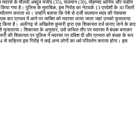
्थित मदरसे के मौलवी अब्दुल मजीद (35), सलमान (30), मोहम्मद आरिफ और फहीम
ज किया गया है। पुलिस के मुताबिक, इस गिरोह का नेटवर्क 13 प्रदेशों के 30 जिलों
मांतरण कराता था। उन्होंने बताया कि पेशे से दर्जी सलमान मदद की पेशकश
कि एक बार प्रभाव में आने पर व्यक्ति को मदरसा लाया जाता जहां उनको फुसलाया
बरामद किया है। अलीगढ़ से अखिलेश कुमारी द्वारा एक शिकायत दर्ज कराए जाने के बाद
 उसे फुसलाया। शिकायत के अनुसार, उसे कथित तौर पर मदरसा में बंधक बनाकर
मारी की शिकायत पर पुलिस ने मदरसा पर दबिश दी और प्रभात को बंधक के रूप
2014 से सक्रिय इस गिरोह ने कई अन्य लोगों का धर्म परिवर्तन कराया होगा। इस