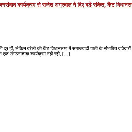
वाद कार्यक्रम से राजेश अग्रवाल ने दिए बड़े संकेत, कैंट विधानसभा
र हों, लेकिन बरेली की कैंट विधानसभा में समाजवादी पार्टी के संभावित दावेदार
वल एक संगठनात्मक कार्यक्रम नहीं रही, […]