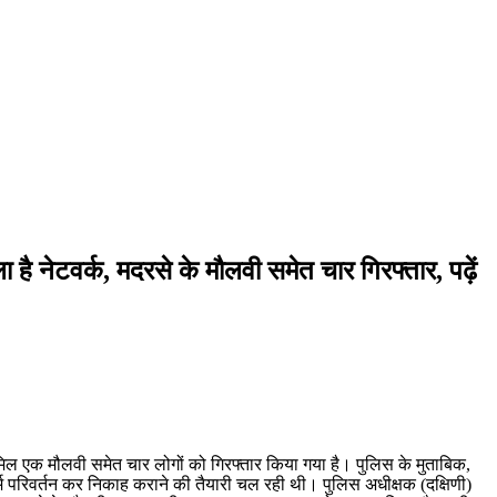
ला है नेटवर्क, मदरसे के मौलवी समेत चार गिरफ्तार, पढ़ें
 शामिल एक मौलवी समेत चार लोगों को गिरफ्तार किया गया है। पुलिस के मुताबिक,
म परिवर्तन कर निकाह कराने की तैयारी चल रही थी। पुलिस अधीक्षक (दक्षिणी)