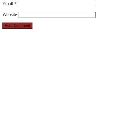
Email
*
Website