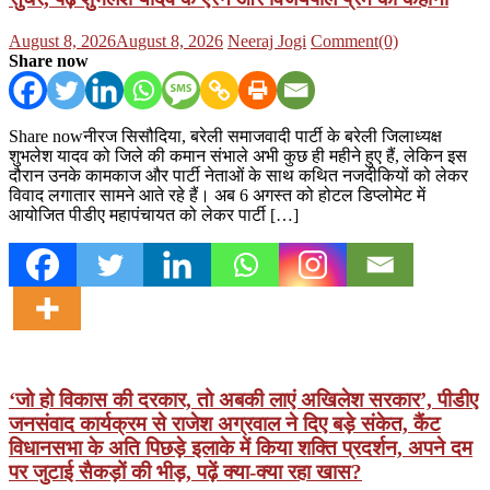
Posted
Author
August 8, 2026
August 8, 2026
Neeraj Jogi
Comment(0)
on
Share now
Share nowनीरज सिसौदिया, बरेली समाजवादी पार्टी के बरेली जिलाध्यक्ष
शुभलेश यादव को जिले की कमान संभाले अभी कुछ ही महीने हुए हैं, लेकिन इस
दौरान उनके कामकाज और पार्टी नेताओं के साथ कथित नजदीकियों को लेकर
विवाद लगातार सामने आते रहे हैं। अब 6 अगस्त को होटल डिप्लोमेट में
आयोजित पीडीए महापंचायत को लेकर पार्टी […]
‘जो हो विकास की दरकार, तो अबकी लाएं अखिलेश सरकार’, पीडीए
जनसंवाद कार्यक्रम से राजेश अग्रवाल ने दिए बड़े संकेत, कैंट
विधानसभा के अति पिछड़े इलाके में किया शक्ति प्रदर्शन, अपने दम
पर जुटाई सैकड़ों की भीड़, पढ़ें क्या-क्या रहा खास?