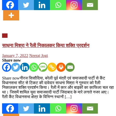
यूपी
साधना मिश्रा ने रैली निकालकर किया शक्ति प्रदर्शन
Posted
Author
January 7, 2022
Neeraj Jogi
on
Share now
Share nowनीरज सिसौदिया, बरेली पूर्व मंत्री एवं समाजवादी पार्टी से कैंट
विधानसभा सीट से टिकट की दावेदार साधना मिश्रा ने गुरुवार को रैली
निकालकर शक्ति प्रदर्शन किया। रैली में कार और बाइकों का काफिला चल रहा
था। जिसमें शामिल युवा समाजवादी पार्टी जिंदाबाद के मारे लगाते नजर आए।
रैली कैंट विधानसभा क्षेत्र के विभिन्न स्थानों […]