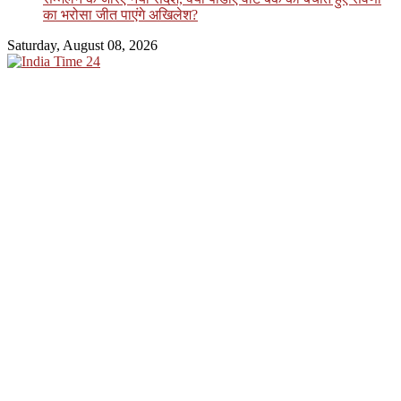
का भरोसा जीत पाएंगे अखिलेश?
Saturday, August 08, 2026