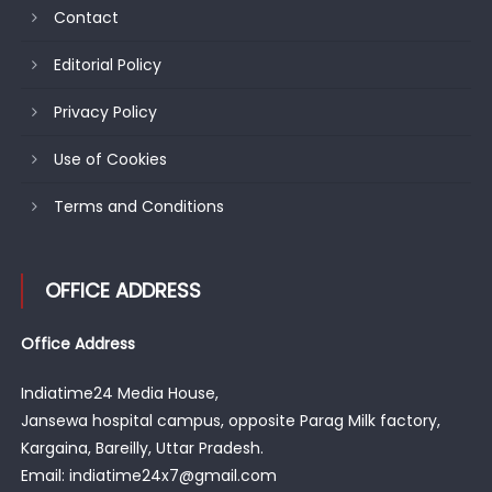
Contact
Editorial Policy
Privacy Policy
Use of Cookies
Terms and Conditions
OFFICE ADDRESS
Office Address
Indiatime24 Media House,
Jansewa hospital campus, opposite Parag Milk factory,
Kargaina, Bareilly, Uttar Pradesh.
Email: indiatime24x7@gmail.com