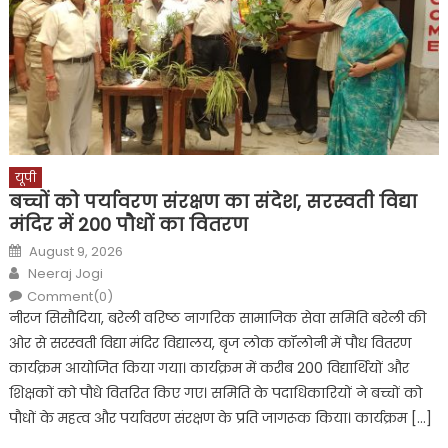
यूपी
बच्चों को पर्यावरण संरक्षण का संदेश, सरस्वती विद्या
मंदिर में 200 पौधों का वितरण
Posted
August 9, 2026
on
Author
Neeraj Jogi
Comment(0)
नीरज सिसौदिया, बरेली वरिष्ठ नागरिक सामाजिक सेवा समिति बरेली की
ओर से सरस्वती विद्या मंदिर विद्यालय, बृज लोक कॉलोनी में पौध वितरण
कार्यक्रम आयोजित किया गया। कार्यक्रम में करीब 200 विद्यार्थियों और
शिक्षकों को पौधे वितरित किए गए। समिति के पदाधिकारियों ने बच्चों को
पौधों के महत्व और पर्यावरण संरक्षण के प्रति जागरूक किया। कार्यक्रम […]