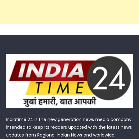
Indiatime 24 is the new generation news media company
intended to keep its readers updated with the latest news
updates from Regional Indian News and worldwide.