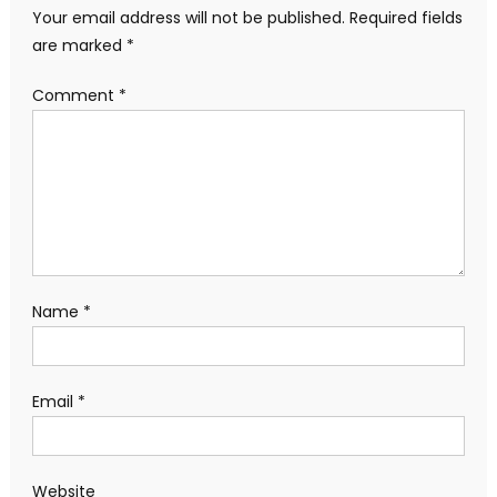
Your email address will not be published.
Required fields
are marked
*
Comment
*
Name
*
Email
*
Website