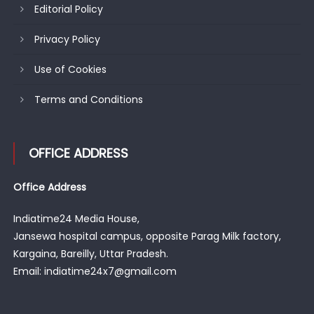
Editorial Policy
Privacy Policy
Use of Cookies
Terms and Conditions
OFFICE ADDRESS
Office Address
Indiatime24 Media House,
Jansewa hospital campus, opposite Parag Milk factory,
Kargaina, Bareilly, Uttar Pradesh.
Email: indiatime24x7@gmail.com