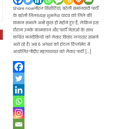
Share nowनीरज सिसौदिया, बरेली समाजवादी पार्टी
के बरेली जिलाध्यक्ष शुभलेश यादव को जिले की
कमान संभाले अभी कुछ ही महीने हुए हैं, लेकिन इस
दौरान उनके कामकाज और पार्टी नेताओं के साथ
कथित नजदीकियों को लेकर विवाद लगातार सामने
आते रहे हैं। अब 6 अगस्त को होटल डिप्लोमेट में
आयोजित पीडीए महापंचायत को लेकर पार्टी […]