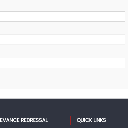
IEVANCE REDRESSAL
QUICK LINKS