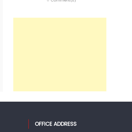
Comment(0)
OFFICE ADDRESS