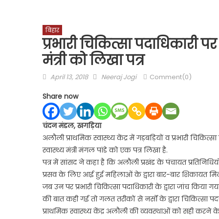
बिहार
प्रभारी चिकित्सा पदाधिकारी प
मंत्री को लिखा पत्र
Posted
Author
April 13, 2018
Neeraj Jogi
Comment(0)
on
Share now
चंदन मंडल, खगड़िया
अलौली प्राथमिक स्वास्थ्य केंद्र में गड़बड़ियों व प्रभारी चिक
स्वास्थ्य मंत्री मंगल पांडे को एक पत्र लिखा है.
पत्र में सांसद ने कहा है कि अलौली प्रखंड के पंचायत प्रतिनिधियों के
प्रसव के लिए आई हुई महिलाओं के द्वारा बार-बार शिकायत मिलती
जब उन पर प्रभारी चिकित्सा पदाधिकारी के द्वारा जांच किया ग
की बात कही गई तो गलत तरीकों से नर्सों के द्वारा चिकित्स
प्राथमिक स्वास्थ्य केंद्र अलौली की व्यवस्थाओं को सही करने के