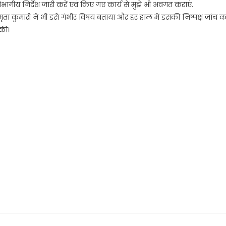
िभागीय निर्देश जारी करें एवं किए गए कार्य से मुझे भी अवगत कराएं.
मृता कुमारी ने भी इसे गंभीर विषय बताया और हर हाल में इसकी निष्पक्ष जांच 
 की।