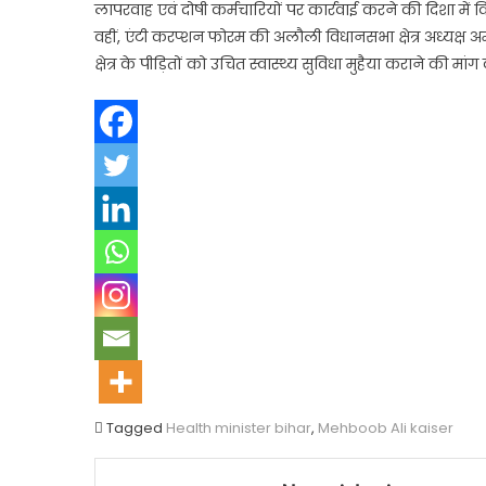
लापरवाह एवं दोषी कर्मचारियों पर कार्रवाई करने की दिशा में व
वहीं, एंटी करप्शन फोरम की अलौली विधानसभा क्षेत्र अध्यक्ष अ
क्षेत्र के पीड़ितों को उचित स्वास्थ्य सुविधा मुहैया कराने की मांग
Tagged
Health minister bihar
,
Mehboob Ali kaiser