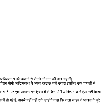
योगी आदित्यनाथ को चप्पलों से पीटने की तक की बात कह दी|
 के दौरान योगी आदित्यनाथ ने अपना खड़ाऊं नहीं उतारा इसलिए उन्हें चप्पलों से
रता है. यह एक सामान्य प्रक्रिया है लेकिन योगी आदित्यनाथ ने ऐसा नहीं किया
कारी हो गई है. ठाकरे यहीं नहीं रुके उन्होंने कहा कि बाला साहब ने भाजपा के बुरे