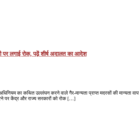
वाही पर लगाई रोक, पढ़ें शीर्ष अदालत का आदेश
ियम का कथित उल्लंघन करने वाले गैर-मान्यता प्राप्त मदरसों की मान्यता वापस लेन
 पर केंद्र और राज्य सरकारों को रोक […]