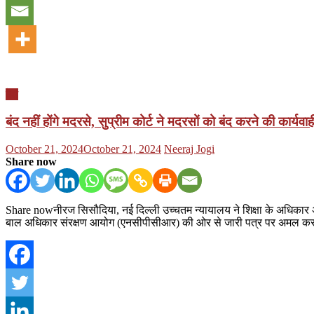
देश
बंद नहीं होंगे मदरसे, सुप्रीम कोर्ट ने मदरसों को बंद करने की कार्य
Posted
Author
October 21, 2024
October 21, 2024
Neeraj Jogi
on
Share now
Share nowनीरज सिसौदिया, नई दिल्ली उच्चतम न्यायालय ने शिक्षा के अधिकार अधिन
बाल अधिकार संरक्षण आयोग (एनसीपीसीआर) की ओर से जारी पत्र पर अमल करने