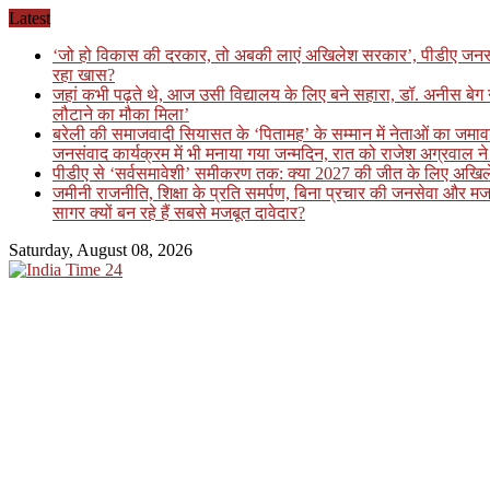
Skip
Latest
to
‘जो हो विकास की दरकार, तो अबकी लाएं अखिलेश सरकार’, पीडीए जनसंवाद कार
content
रहा खास?
जहां कभी पढ़ते थे, आज उसी विद्यालय के लिए बने सहारा, डॉ. अनीस बे
लौटाने का मौका मिला’
बरेली की समाजवादी सियासत के ‘पितामह’ के सम्मान में नेताओं का जमावड़ा
जनसंवाद कार्यक्रम में भी मनाया गया जन्मदिन, रात को राजेश अग्रवाल ने 
पीडीए से ‘सर्वसमावेशी’ समीकरण तक: क्या 2027 की जीत के लिए अखिलेश य
जमीनी राजनीति, शिक्षा के प्रति समर्पण, बिना प्रचार की जनसेवा और मज
सागर क्यों बन रहे हैं सबसे मजबूत दावेदार?
Saturday, August 08, 2026