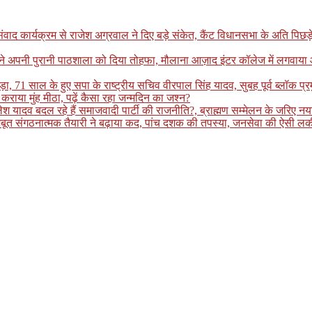
्यक्रम से राजेश अग्रवाल ने दिए बड़े संकेत, कैंट विधानसभा के अति पिछड़े इलाके
ग ने अपनी पुरानी पाठशाला को दिया तोहफा, मौलाना आज़ाद इंटर कॉलेज में लगवाय
, 71 साल के हुए सपा के राष्ट्रीय सचिव वीरपाल सिंह यादव, सुबह पूर्व ब्लॉक प्र
कराया मुंह मीठा, पढ़ें कैसा रहा जन्मदिन का जश्न?
ादव बदल रहे हैं समाजवादी पार्टी की राजनीति?, ब्राह्मण सम्मेलन के जरिए नया स
बूत संगठनात्मक तैयारी ने बढ़ाया कद, पांच दशक की तपस्या, जनसेवा की ऐसी लकीर 