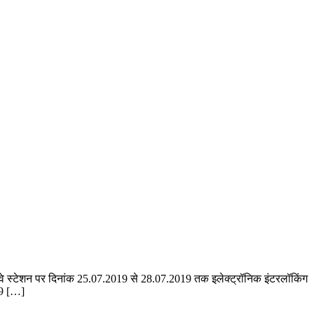
 रेलवे स्टेशन पर दिनांक 25.07.2019 से 28.07.2019 तक इलेक्ट्रॉनिक इंटरलॉकिंग
19 […]