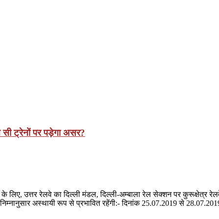
ौन सी ट्रेनों पर पड़ेगा असर?
 लिए, उत्तर रेलवे का दिल्ली मंडल, दिल्ली-अम्‍बाला रेल सेक्शन पर कुरूक्षेत्र
 निम्नानुसार अस्थायी रूप से प्रभावित रहेंगी:- दिनांक 25.07.2019 से 28.07.20