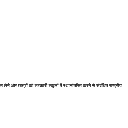
े और छात्रों को सरकारी स्कूलों में स्थानांतरित करने से संबंधित राष्ट्रीय