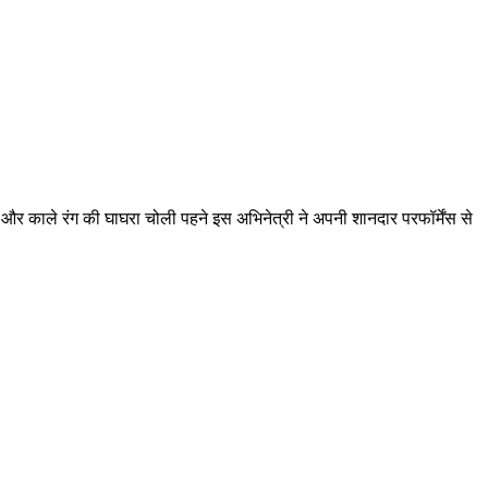
 और काले रंग की घाघरा चोली पहने इस अभिनेत्री ने अपनी शानदार परफॉर्मेंस से