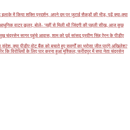
 में किया शक्ति प्रदर्शन, अपने दम पर जुटाई सैकड़ों की भीड़, पढ़ें क्या-क्या
ा आधुनिक वाटर कूलर, बोले- ‘यहीं से मिली थी जिंदगी की पहली सीख, आज कुछ
मुख चंद्रसेन सागर पहुंचे आवास, शाम को पूर्व सांसद प्रवीण सिंह ऐरन के पीडीए
ंदेश, क्या पीडीए वोट बैंक को बचाते हुए सवर्णों का भरोसा जीत पाएंगे अखिलेश?
कि विरोधियों के लिए पार करना हुआ मुश्किल; फरीदपुर में सपा नेता चंद्रसेन