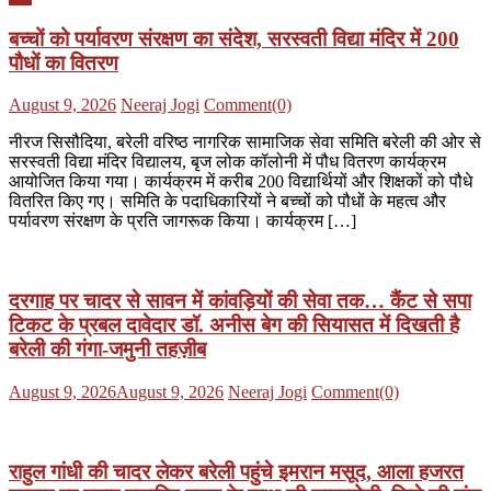
बच्चों को पर्यावरण संरक्षण का संदेश, सरस्वती विद्या मंदिर में 200
पौधों का वितरण
Posted
Author
August 9, 2026
Neeraj Jogi
Comment(0)
on
नीरज सिसौदिया, बरेली वरिष्ठ नागरिक सामाजिक सेवा समिति बरेली की ओर से
सरस्वती विद्या मंदिर विद्यालय, बृज लोक कॉलोनी में पौध वितरण कार्यक्रम
आयोजित किया गया। कार्यक्रम में करीब 200 विद्यार्थियों और शिक्षकों को पौधे
वितरित किए गए। समिति के पदाधिकारियों ने बच्चों को पौधों के महत्व और
पर्यावरण संरक्षण के प्रति जागरूक किया। कार्यक्रम […]
दरगाह पर चादर से सावन में कांवड़ियों की सेवा तक… कैंट से सपा
टिकट के प्रबल दावेदार डॉ. अनीस बेग की सियासत में दिखती है
बरेली की गंगा-जमुनी तहज़ीब
Posted
Author
August 9, 2026
August 9, 2026
Neeraj Jogi
Comment(0)
on
राहुल गांधी की चादर लेकर बरेली पहुंचे इमरान मसूद, आला हजरत