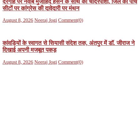
दरगाह पर नवाब मुजाहिद हसन के साथ की चादरपोशी, जिले की पांच
सीटों पर कांग्रेस की दावेदारी पर मंथन
Posted
Author
August 8, 2026
Neeraj Jogi
Comment(0)
on
कांवड़ियों के स्वागत से सियासी संदेश तक, अंतपुर में डॉ. जीराज ने
दिखाई अपनी मजबूत पकड़
Posted
Author
August 8, 2026
Neeraj Jogi
Comment(0)
on