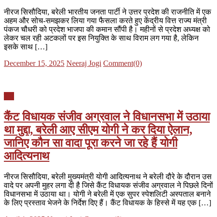
नीरज सिसौदिया, बरेली भारतीय जनता पार्टी ने उत्तर प्रदेश की राजनीति में एक
अहम और सोच-समझकर लिया गया फैसला करते हुए केंद्रीय वित्त राज्य मंत्री
पंकज चौधरी को प्रदेश भाजपा की कमान सौंपी है। महीनों से प्रदेश अध्यक्ष को
लेकर चल रही अटकलों पर इस नियुक्ति के साथ विराम लग गया है, लेकिन
इसके साथ […]
Posted
Author
December 15, 2025
Neeraj Jogi
Comment(0)
on
यूपी
कैंट विधायक संजीव अग्रवाल ने विधानसभा में उठाया
था मुद्दा, बरेली आए सीएम योगी ने कर दिया ऐलान,
जानिए कौन सा वादा पूरा करने जा रहे हैं योगी
आदित्यनाथ
नीरज सिसौदिया, बरेली मुख्यमंत्री योगी आदित्यनाथ ने बरेली दौरे के दौरान उस
वादे पर अपनी मुहर लगा दी है जिसे कैंट विधायक संजीव अग्रवाल ने पिछले दिनों
विधानसभा में उठाया था। योगी ने बरेली में एक सुपर स्पेशलिटी अस्पताल बनाने
के लिए प्रस्ताव भेजने के निर्देश दिए हैं। कैंट विधायक के हिस्से में यह एक […]