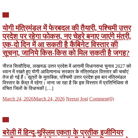
यूपी
योगी मंत्रिमंडल में फेरबदल की तैयारी, पश्चिमी उत्तर
प्रदेश पर रहेगा फोकस, नए चेहरे बनाए जाएंगे मंत्री,
एक-दो दिन में आ सकती है कैबिनेट विस्तार की
सूचना, जानिये किस-किस को मिल सकती है जगह?
नीरज सिसौदिया, लखनऊ उत्तर प्रदेश में आगामी विधानसभा चुनाव 2027 को
ध्यान में रखते हुए योगी आदित्यनाथ सरकार के मंत्रिमंडल विस्तार की चर्चाएं
तेज हो गई हैं। सूत्रों के मुताबिक, पश्चिमी उत्तर प्रदेश इस बार मंत्रिमंडल
विस्तार के केंद्र में रहेगा। माना जा रहा है कि इस विस्तार में प्रतिनिधित्व से
वंचित जिलों के विधायकों […]
Posted
Author
March 24, 2026
March 24, 2026
Neeraj Jogi
Comment(0)
on
यूपी
बरेली में हिन्दू-मुस्लिम एकता के प्रतीक इजीनियर