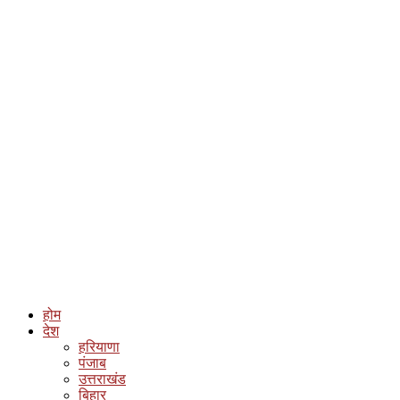
होम
देश
हरियाणा
पंजाब
उत्तराखंड
बिहार