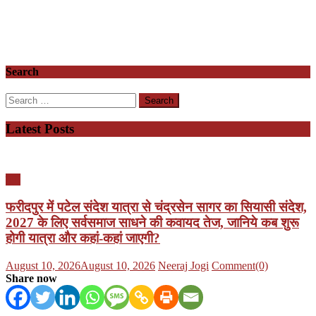
Search
Search
for:
Latest Posts
यूपी
फरीदपुर में पटेल संदेश यात्रा से चंद्रसेन सागर का सियासी संदेश,
2027 के लिए सर्वसमाज साधने की कवायद तेज, जानिये कब शुरू
होगी यात्रा और कहां-कहां जाएगी?
Posted
Author
August 10, 2026
August 10, 2026
Neeraj Jogi
Comment(0)
on
Share now