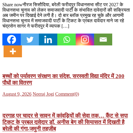
Share nowनीरज सिसौदिया, बरेली फरीदपुर विधानसभा सीट पर 2027 के
विधानसभा चुनाव को लेकर समाजवादी पार्टी के संभावित दावेदारों की सक्रियता
अब जमीन पर दिखाई देने लगी है। दो बार ब्लॉक प्रमुख रह चुके और आगामी
विधानसभा चुनाव में समाजवादी पार्टी के टिकट के प्रबल दावेदार माने जा रहे
चंद्रसेन सागर ने फरीदपुर में व्यापक […]
बच्चों को पर्यावरण संरक्षण का संदेश, सरस्वती विद्या मंदिर में 200
पौधों का वितरण
Posted
Author
August 9, 2026
Neeraj Jogi
Comment(0)
on
दरगाह पर चादर से सावन में कांवड़ियों की सेवा तक… कैंट से सपा
टिकट के प्रबल दावेदार डॉ. अनीस बेग की सियासत में दिखती है
बरेली की गंगा-जमुनी तहज़ीब