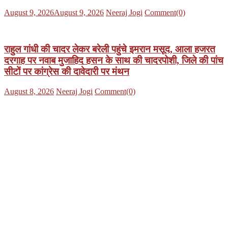
Posted
Author
August 9, 2026
August 9, 2026
Neeraj Jogi
Comment(0)
on
राहुल गांधी की चादर लेकर बरेली पहुंचे इमरान मसूद, आला हजरत
दरगाह पर नवाब मुजाहिद हसन के साथ की चादरपोशी, जिले की पांच
सीटों पर कांग्रेस की दावेदारी पर मंथन
Posted
Author
August 8, 2026
Neeraj Jogi
Comment(0)
on