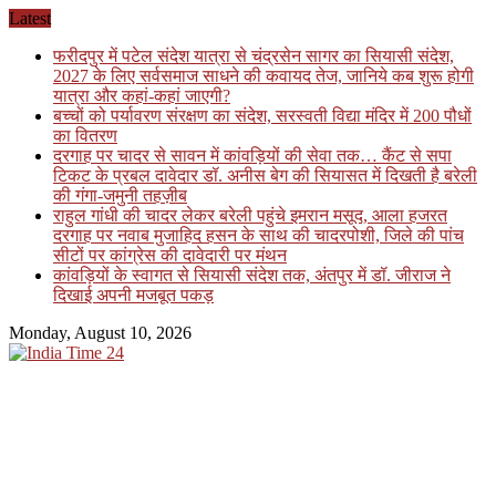
Skip
Latest
to
फरीदपुर में पटेल संदेश यात्रा से चंद्रसेन सागर का सियासी संदेश,
content
2027 के लिए सर्वसमाज साधने की कवायद तेज, जानिये कब शुरू होगी
यात्रा और कहां-कहां जाएगी?
बच्चों को पर्यावरण संरक्षण का संदेश, सरस्वती विद्या मंदिर में 200 पौधों
का वितरण
दरगाह पर चादर से सावन में कांवड़ियों की सेवा तक… कैंट से सपा
टिकट के प्रबल दावेदार डॉ. अनीस बेग की सियासत में दिखती है बरेली
की गंगा-जमुनी तहज़ीब
राहुल गांधी की चादर लेकर बरेली पहुंचे इमरान मसूद, आला हजरत
दरगाह पर नवाब मुजाहिद हसन के साथ की चादरपोशी, जिले की पांच
सीटों पर कांग्रेस की दावेदारी पर मंथन
कांवड़ियों के स्वागत से सियासी संदेश तक, अंतपुर में डॉ. जीराज ने
दिखाई अपनी मजबूत पकड़
Monday, August 10, 2026