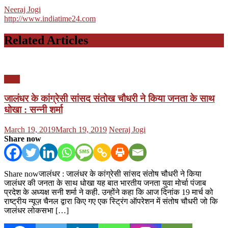
Neeraj Jogi
http://www.indiatime24.com
Related Articles
पंजाब
जालंधर के कांग्रेसी सांसद संतोख चौधरी ने किया जनता के साथ
धोखा : सन्नी शर्मा
Posted
Author
March 19, 2019
March 19, 2019
Neeraj Jogi
on
Share now
Share nowजालंधर : जालंधर के कांग्रेसी सांसद संतोष चौधरी ने किया
जालंधर की जनता के साथ धोखा यह बात भारतीय जनता युवा मोर्चा पंजाब
प्रदेश के अध्यक्ष सनी शर्मा ने कही. उन्होंने कहा कि आज दिनांक 19 मार्च को
राष्ट्रीय न्यूज़ चैनल द्वारा किए गए एक स्ट्रिंग ऑपरेशन में संतोष चौधरी जो कि
जालंधर लोकसभा […]