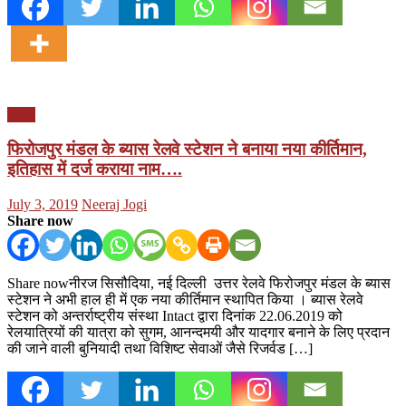
पंजाब
फिरोजपुर मंडल के ब्यास रेलवे स्टेशन ने बनाया नया कीर्तिमान,
इतिहास में दर्ज कराया नाम….
Posted
Author
July 3, 2019
Neeraj Jogi
on
Share now
Share nowनीरज सिसौदिया, नई दिल्ली उत्तर रेलवे फिरोजपुर मंडल के ब्यास
स्टेशन ने अभी हाल ही में एक नया कीर्तिमान स्थापित किया । ब्यास रेलवे
स्टेशन को अन्तर्राष्ट्रीय संस्था Intact द्वारा दिनांक 22.06.2019 को
रेलयात्रियों की यात्रा को सुगम, आनन्दमयी और यादगार बनाने के लिए प्रदान
की जाने वाली बुनियादी तथा विशिष्ट सेवाओं जैसे रिजर्वड […]