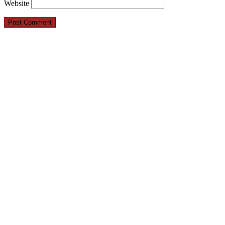
Website