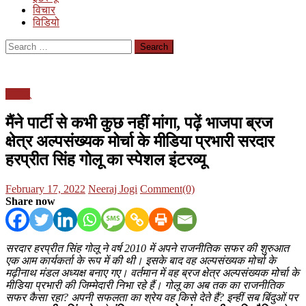
विचार
विडियो
Search
for:
इंटरव्यू
मैंने पार्टी से कभी कुछ नहीं मांगा, पढ़ें भाजपा ब्रज
क्षेत्र अल्पसंख्यक मोर्चा के मीडिया प्रभारी सरदार
हरप्रीत सिंह गोलू का स्पेशल इंटरव्यू
Posted
Author
February 17, 2022
Neeraj Jogi
Comment(0)
on
Share now
सरदार हरप्रीत सिंह गोलू ने वर्ष 2010 में अपने राजनीतिक सफर की शुरुआत
एक आम कार्यकर्ता के रूप में की थी। इसके बाद वह अल्पसंख्यक मोर्चा के
मढ़ीनाथ मंडल अध्यक्ष बनाए गए। वर्तमान में वह ब्रज क्षेत्र अल्पसंख्यक मोर्चा के
मीडिया प्रभारी की जिम्मेदारी निभा रहे हैं। गोलू का अब तक का राजनीतिक
सफर कैसा रहा? अपनी सफलता का श्रेय वह किसे देते हैं? इन्हीं सब बिंदुओं पर