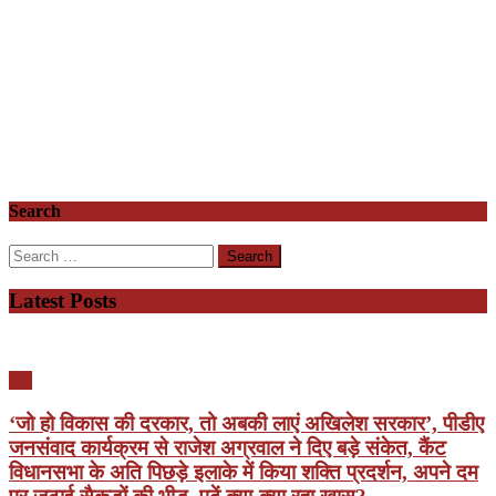
Search
Search
for:
Latest Posts
यूपी
‘जो हो विकास की दरकार, तो अबकी लाएं अखिलेश सरकार’, पीडीए
जनसंवाद कार्यक्रम से राजेश अग्रवाल ने दिए बड़े संकेत, कैंट
विधानसभा के अति पिछड़े इलाके में किया शक्ति प्रदर्शन, अपने दम