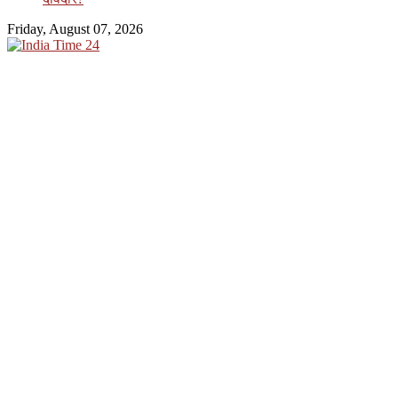
Friday, August 07, 2026