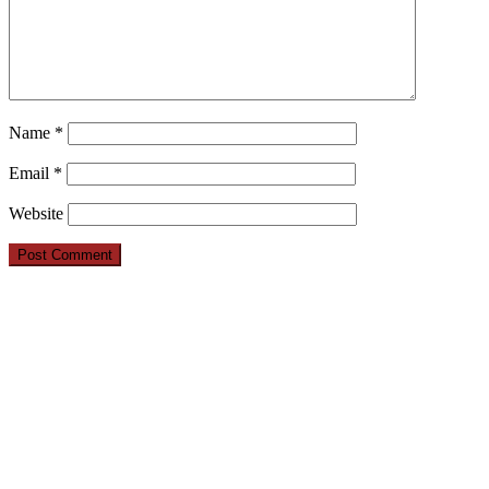
Name
*
Email
*
Website