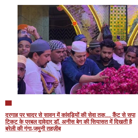
यूपी
दरगाह पर चादर से सावन में कांवड़ियों की सेवा तक… कैंट से सपा
टिकट के प्रबल दावेदार डॉ. अनीस बेग की सियासत में दिखती है
बरेली की गंगा-जमुनी तहज़ीब