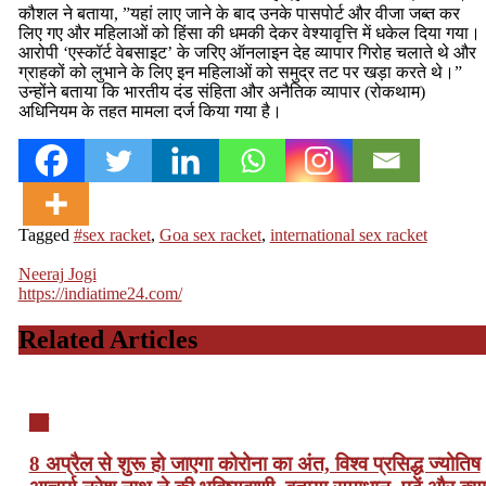
कौशल ने बताया, ”यहां लाए जाने के बाद उनके पासपोर्ट और वीजा जब्त कर
लिए गए और महिलाओं को हिंसा की धमकी देकर वेश्यावृत्ति में धकेल दिया गया।
आरोपी ‘एस्कॉर्ट वेबसाइट’ के जरिए ऑनलाइन देह व्यापार गिरोह चलाते थे और
ग्राहकों को लुभाने के लिए इन महिलाओं को समुद्र तट पर खड़ा करते थे।”
उन्होंने बताया कि भारतीय दंड संहिता और अनैतिक व्यापार (रोकथाम)
अधिनियम के तहत मामला दर्ज किया गया है।
Tagged
#sex racket
,
Goa sex racket
,
international sex racket
Neeraj Jogi
https://indiatime24.com/
Related Articles
देश
8 अप्रैल से शुरू हो जाएगा कोरोना का अंत, विश्व प्रसिद्ध ज्योतिष