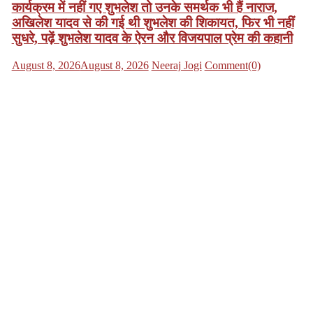
कार्यक्रम में नहीं गए शुभलेश तो उनके समर्थक भी हैं नाराज,
अखिलेश यादव से की गई थी शुभलेश की शिकायत, फिर भी नहीं
सुधरे, पढ़ें शुभलेश यादव के ऐरन और विजयपाल प्रेम की कहानी
Posted
Author
August 8, 2026
August 8, 2026
Neeraj Jogi
Comment(0)
on