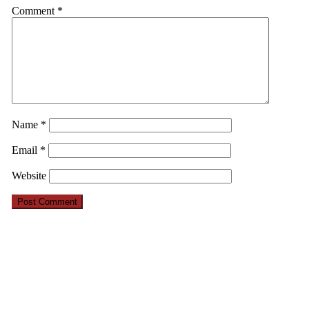
Comment
*
Name
*
Email
*
Website