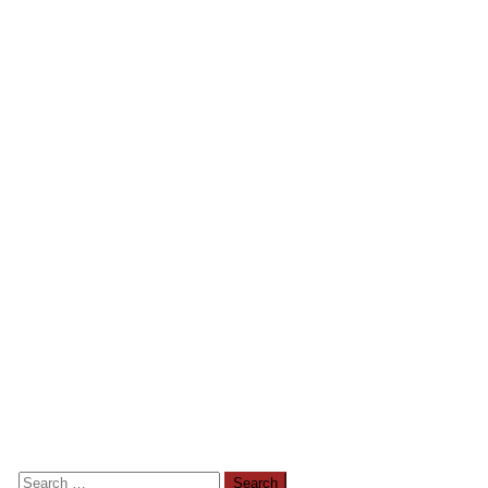
Search