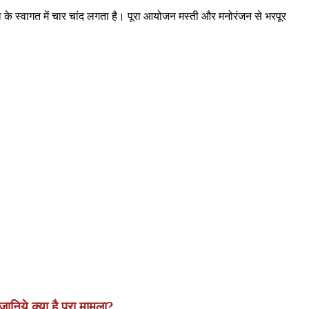
के स्वागत में चार चांद लगता है। पूरा आयोजन मस्ती और मनोरंजन से भरपूर
निये क्या है पूरा मामला?