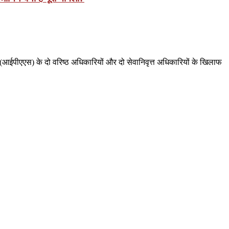
वा (आईपीएएस) के दो वरिष्ठ अधिकारियों और दो सेवानिवृत्त अधिकारियों के खिलाफ