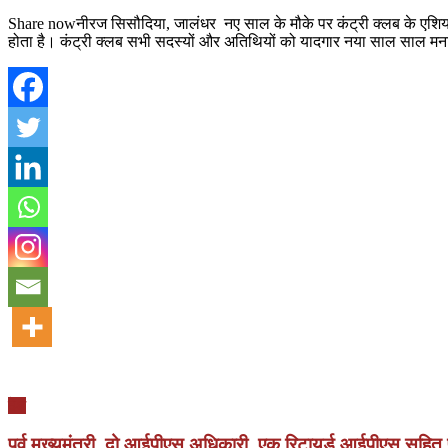
Share nowनीरज सिसौदिया, जालंधर नए साल के मौके पर कंट्री क्लब के एशिया क
होता है। कंट्री क्लब सभी सदस्यों और अतिथियों को यादगार नया साल साल मन
देश
पूर्व मुख्यमंत्री, दो आईपीएस अधिकारी, एक रिटायर्ड आईपीएस सहित