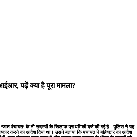
आर, पढ़ें क्या है पूरा मामला?
 ‘जात पंचायत’ के नौ सदस्यों के खिलाफ प्राथमिकी दर्ज की गई है। पुलिस ने यह
हिष्कार करने का आदेश दिया था। उसने बताया कि पंचायत ने बहिष्कार का आदेश