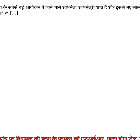
े सबसे बड़े आयोजन में जाने-माने अभिनेता-अभिनेत्री आते हैं और इससे नए साल 
ाने के […]
 पांच पर विधायक की हत्या के प्रयास की एफआईआर, जाना होगा जेल, जा