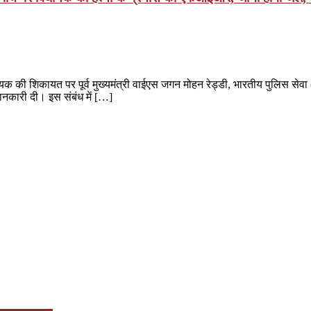
 विधायक की शिकायत पर पूर्व मुख्यमंत्री वाईएस जगन मोहन रेड्डी, भारतीय पुलिस से
ानकारी दी। इस संबंध में […]