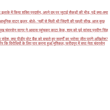
 में किया शक्ति प्रदर्शन, अपने दम पर जुटाई सैकड़ों की भीड़, पढ़ें क्या-क्या
ा आधुनिक वाटर कूलर, बोले- ‘यहीं से मिली थी जिंदगी की पहली सीख, आज कुछ
रमुख चंद्रसेन सागर ने आवास पहुंचकर काटा केक, शाम को पूर्व सांसद प्रवीण सिंह
ंदेश, क्या पीडीए वोट बैंक को बचाते हुए सवर्णों का भरोसा जीत पाएंगे अखिलेश?
कि विरोधियों के लिए पार करना हुआ मुश्किल; फरीदपुर में सपा नेता चंद्रसेन