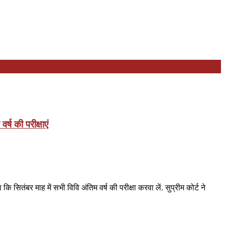
र्ष की परीक्षाएं
 सितंबर माह में सभी विवि अंतिम वर्ष की परीक्षा करवा लें. सुप्रीम कोर्ट ने