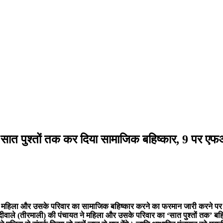
सात पुश्तों तक कर दिया सामाजिक बहिष्कार, 9 पर एफआई
ने पर महिला और उसके परिवार का सामाजिक बहिष्कार करने का फरमान जारी करने पर
दीवाले (तीरमाली) की पंचायत ने महिला और उसके परिवार का ‘सात पुश्तों तक’ ब