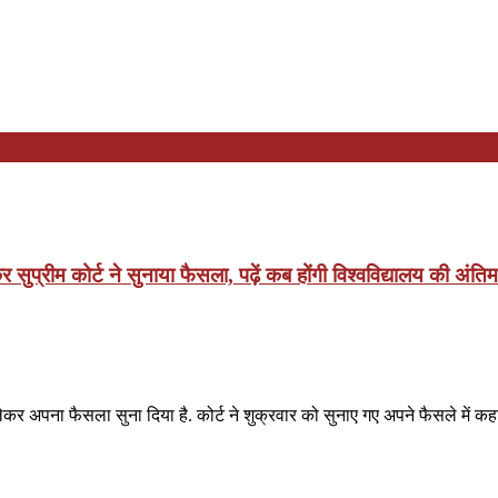
लेकर सुप्रीम कोर्ट ने सुनाया फैसला, पढ़ें कब होंगी विश्वविद्यालय की अंतिम व
ेकर अपना फैसला सुना दिया है. कोर्ट ने शुक्रवार को सुनाए गए अपने फैसले में कहा कि