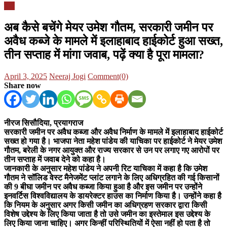
यूपी
अब कैसे बचेंगे मेयर उमेश गौतम, सरकारी जमीन पर
अवैध कब्जे के मामले में इलाहाबाद हाईकोर्ट हुआ सख्त,
तीन सप्ताह में मांगा जवाब, पढ़ें क्या है पूरा मामला?
Posted
Author
April 3, 2025
Neeraj Jogi
Comment(0)
on
Share now
नीरज सिसौदिया, प्रयागराज
सरकारी जमीन पर अवैध कब्जा और अवैध निर्माण के मामले में इलाहाबाद हाईकोर्ट
सख्त हो गया है। भाजपा नेता महेश पांडेय की याचिका पर हाईकोर्ट ने मेयर उमेश
गौतम, बरेली के नगर आयुक्त और राज्य सरकार से उन पर लगाए गए आरोपों पर
तीन सप्ताह में जवाब देने को कहा है।
जानकारी के अनुसार महेश पांडेय ने अपनी रिट याचिका में कहा है कि उमेश
गौतम ने सॉलिड वेस्ट मैनेजमेंट प्लांट लगाने के लिए अधिग्रहित की गई किसानों
की 9 बीघा जमीन पर अवैध कब्जा किया हुआ है और इस जमीन पर उन्होंने
इनवर्टिस विश्वविद्यालय के डायरेक्टर हाउस का निर्माण किया है। उन्होंने कहा है
कि नियम के अनुसार अगर किसी जमीन का अधिग्रहण सरकार द्वारा किसी
विशेष उद्देश्य के लिए किया जाता है तो उसे जमीन का इस्तेमाल इस उद्देश्य के
लिए किया जाना चाहिए। अगर किन्हीं परिस्थितियों में ऐसा नहीं हो पता है तो