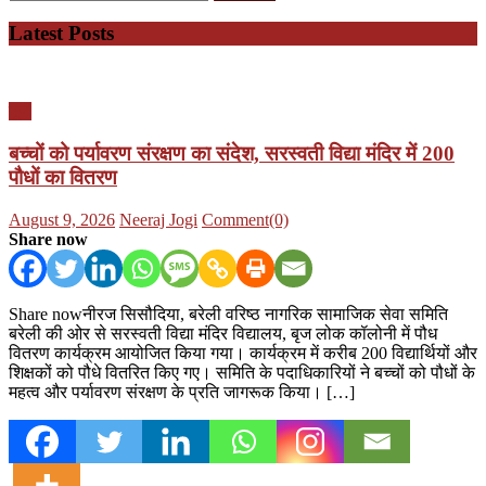
for:
Latest Posts
यूपी
बच्चों को पर्यावरण संरक्षण का संदेश, सरस्वती विद्या मंदिर में 200
पौधों का वितरण
Posted
Author
August 9, 2026
Neeraj Jogi
Comment(0)
on
Share now
Share nowनीरज सिसौदिया, बरेली वरिष्ठ नागरिक सामाजिक सेवा समिति
बरेली की ओर से सरस्वती विद्या मंदिर विद्यालय, बृज लोक कॉलोनी में पौध
वितरण कार्यक्रम आयोजित किया गया। कार्यक्रम में करीब 200 विद्यार्थियों और
शिक्षकों को पौधे वितरित किए गए। समिति के पदाधिकारियों ने बच्चों को पौधों के
महत्व और पर्यावरण संरक्षण के प्रति जागरूक किया। […]