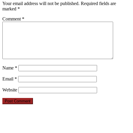
Your email address will not be published.
Required fields are
marked
*
Comment
*
Name
*
Email
*
Website