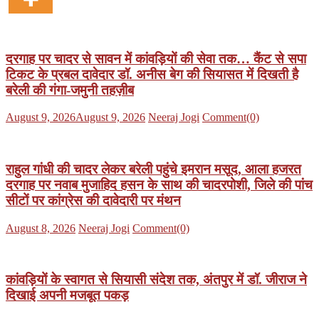
दरगाह पर चादर से सावन में कांवड़ियों की सेवा तक… कैंट से सपा
टिकट के प्रबल दावेदार डॉ. अनीस बेग की सियासत में दिखती है
बरेली की गंगा-जमुनी तहज़ीब
Posted
Author
August 9, 2026
August 9, 2026
Neeraj Jogi
Comment(0)
on
राहुल गांधी की चादर लेकर बरेली पहुंचे इमरान मसूद, आला हजरत
दरगाह पर नवाब मुजाहिद हसन के साथ की चादरपोशी, जिले की पांच
सीटों पर कांग्रेस की दावेदारी पर मंथन
Posted
Author
August 8, 2026
Neeraj Jogi
Comment(0)
on
कांवड़ियों के स्वागत से सियासी संदेश तक, अंतपुर में डॉ. जीराज ने
दिखाई अपनी मजबूत पकड़