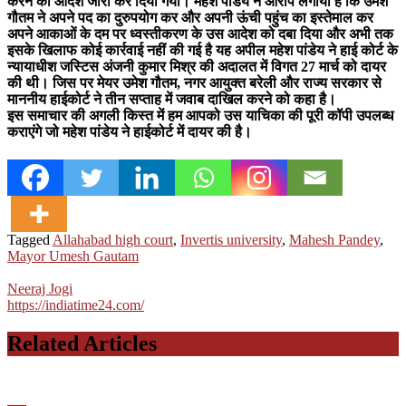
करने का आदेश जारी कर दिया गया। महेश पांडेय ने आरोप लगाया है कि उमेश
गौतम ने अपने पद का दुरुपयोग कर और अपनी ऊंची पहुंच का इस्तेमाल कर
अपने आकाओं के दम पर ध्वस्तीकरण के उस आदेश को दबा दिया और अभी तक
इसके खिलाफ कोई कार्रवाई नहीं की गई है यह अपील महेश पांडेय ने हाई कोर्ट के
न्यायाधीश जस्टिस अंजनी कुमार मिश्र की अदालत में विगत 27 मार्च को दायर
की थी। जिस पर मेयर उमेश गौतम, नगर आयुक्त बरेली और राज्य सरकार से
माननीय हाईकोर्ट ने तीन सप्ताह में जवाब दाखिल करने को कहा है।
इस समाचार की अगली किस्त में हम आपको उस याचिका की पूरी कॉपी उपलब्ध
कराएंगे जो महेश पांडेय ने हाईकोर्ट में दायर की है।
Tagged
Allahabad high court
,
Invertis university
,
Mahesh Pandey
,
Mayor Umesh Gautam
Neeraj Jogi
https://indiatime24.com/
Related Articles