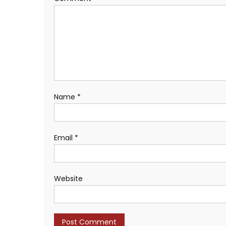
Name
*
Email
*
Website