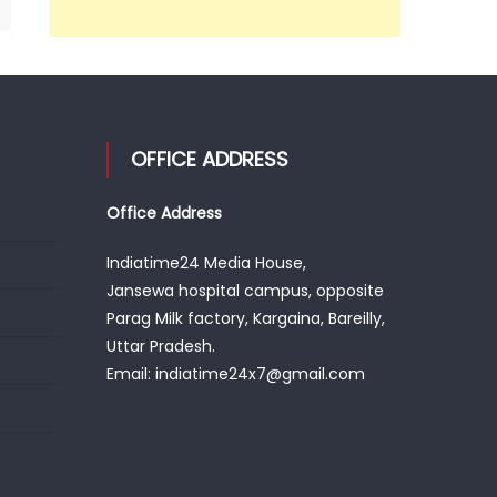
OFFICE ADDRESS
Office Address
Indiatime24 Media House,
Jansewa hospital campus, opposite
Parag Milk factory, Kargaina, Bareilly,
Uttar Pradesh.
Email: indiatime24x7@gmail.com