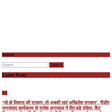
Search
Search
for:
Latest Posts
यूपी
‘जो हो विकास की दरकार, तो अबकी लाएं अखिलेश सरकार’, पीडीए
जनसंवाद कार्यक्रम से राजेश अग्रवाल ने दिए बड़े संकेत, कैंट