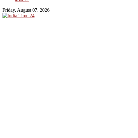
Friday, August 07, 2026