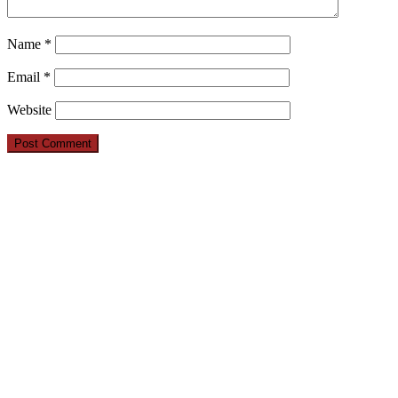
Name
*
Email
*
Website