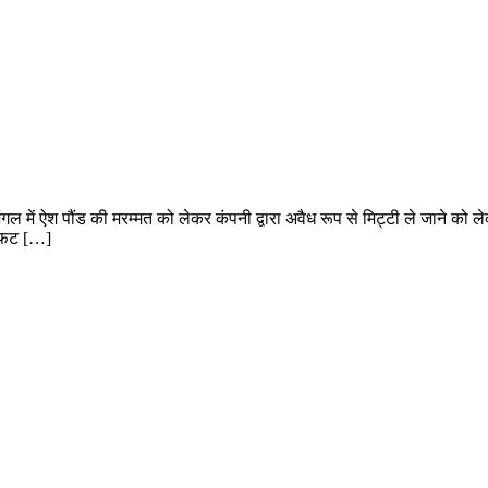
ं ऐश पौंड की मरम्मत को लेकर कंपनी द्वारा अवैध रूप से मिट्टी ले जाने को लेकर
ह फट […]