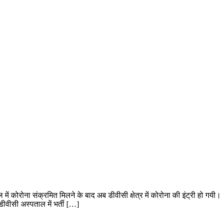
कोरोना संक्रमित मिलने के बाद अब डीवीसी क्षेत्र में कोरोना की इंट्री हो गयी। 
ीवीसी अस्पताल में भर्ती […]