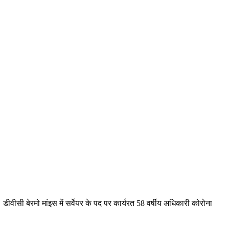
डीवीसी बेरमो मांइस में सर्वेयर के पद पर कार्यरत 58 वर्षीय अधिकारी कोरोना