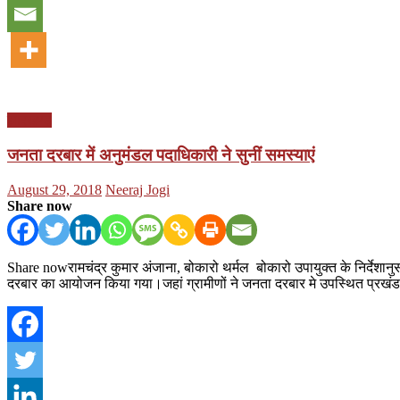
झारखण्ड
जनता दरबार में अनुमंडल पदाधिकारी ने सुनीं समस्याएं
Posted
Author
August 29, 2018
Neeraj Jogi
on
Share now
Share nowरामचंद्र कुमार अंजाना, बोकारो थर्मल बोकारो उपायुक्त के निर्देशान
दरबार का आयोजन किया गया।जहां ग्रामीणों ने जनता दरबार मे उपस्थित प्रखं