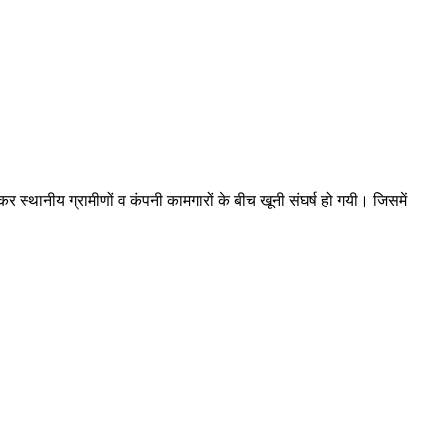
 स्थानीय ग्रामीणों व कंपनी कामगारों के बीच खूनी संघर्ष हो गयी। जिसमें