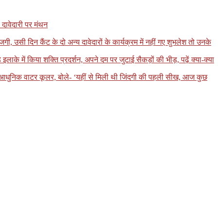
 दावेदारी पर मंथन
, उसी दिन कैंट के दो अन्य दावेदारों के कार्यक्रम में नहीं गए शुभलेश तो उनके
 में किया शक्ति प्रदर्शन, अपने दम पर जुटाई सैकड़ों की भीड़, पढ़ें क्या-क्या
ा आधुनिक वाटर कूलर, बोले- ‘यहीं से मिली थी जिंदगी की पहली सीख, आज कुछ