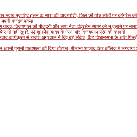
पर नवाब मुजाहिद हसन के साथ की चादरपोशी, जिले की पांच सीटों पर कांग्रेस की
खाई अपनी मजबूत पकड़
लेश यादव, विजयपाल की मौजूदगी और सपा नेता चंद्रसेन सागर को न बुलाने पर नाराजगी
र भी नहीं सुधरे, पढ़ें शुभलेश यादव के ऐरन और विजयपाल प्रेम की कहानी
्यक्रम से राजेश अग्रवाल ने दिए बड़े संकेत, कैंट विधानसभा के अति पिछड़े इलाके
ग ने अपनी पुरानी पाठशाला को दिया तोहफा, मौलाना आज़ाद इंटर कॉलेज में लगवाय