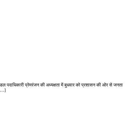
मंडल पदाधिकारी प्रेमरंजन की अध्यक्षता में बुधवार को प्रशासन की ओर से जनता
 […]