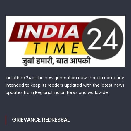
Indiatime 24 is the new generation news media company
intended to keep its readers updated with the latest news
updates from Regional Indian News and worldwide.
GRIEVANCE REDRESSAL