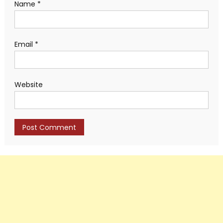
Name
*
Email
*
Website