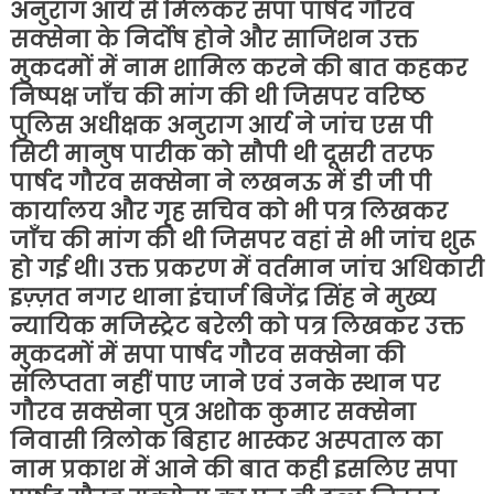
अनुराग आर्य से मिलकर सपा पार्षद गौरव
सक्सेना के निर्दोष होने और साजिशन उक्त
मुकदमों में नाम शामिल करने की बात कहकर
निष्पक्ष जाँच की मांग की थी जिसपर वरिष्ठ
पुलिस अधीक्षक अनुराग आर्य ने जांच एस पी
सिटी मानुष पारीक को सौपी थी दूसरी तरफ
पार्षद गौरव सक्सेना ने लखनऊ में डी जी पी
कार्यालय और गृह सचिव को भी पत्र लिखकर
जाँच की मांग की थी जिसपर वहां से भी जांच शुरू
हो गई थी। उक्त प्रकरण में वर्तमान जांच अधिकारी
इज़्ज़त नगर थाना इंचार्ज बिजेंद्र सिंह ने मुख्य
न्यायिक मजिस्ट्रेट बरेली को पत्र लिखकर उक्त
मुकदमों में सपा पार्षद गौरव सक्सेना की
संलिप्तता नहीं पाए जाने एवं उनके स्थान पर
गौरव सक्सेना पुत्र अशोक कुमार सक्सेना
निवासी त्रिलोक बिहार भास्कर अस्पताल का
नाम प्रकाश में आने की बात कही इसलिए सपा