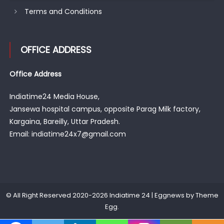
Terms and Conditions
OFFICE ADDRESS
Office Address
Indiatime24 Media House,
Jansewa hospital campus, opposite Parag Milk factory,
Kargaina, Bareilly, Uttar Pradesh.
Email: indiatime24x7@gmail.com
© All Right Reserved 2020-2026 Indiatime 24
|
Eggnews by
Theme
Egg
.