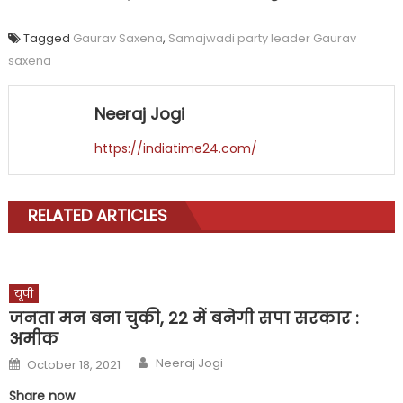
Tagged
Gaurav Saxena
,
Samajwadi party leader Gaurav
saxena
Neeraj Jogi
https://indiatime24.com/
RELATED ARTICLES
यूपी
जनता मन बना चुकी, 22 में बनेगी सपा सरकार :
अमीक
Author
Posted
Neeraj Jogi
October 18, 2021
on
Share now