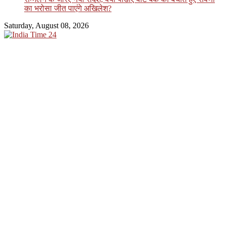
का भरोसा जीत पाएंगे अखिलेश?
Saturday, August 08, 2026