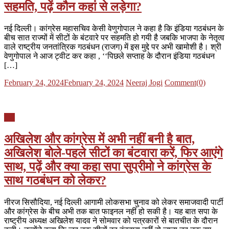
सहमति, पढ़ें कौन कहां से लड़ेगा?
नई दिल्ली। कांग्रेस महासचिव केसी वेणुगोपाल ने कहा है कि इंडिया गठबंधन के
बीच सात राज्यों में सीटों के बंटवारे पर सहमति हो गयी है जबकि भाजपा के नेतृत्व
वाले राष्ट्रीय जनतांत्रिक गठबंधन (राजग) में इस मुद्दे पर अभी खामोशी है। श्री
वेणुगोपाल ने आज ट्वीट कर कहा , ‘‘पिछले सप्ताह के दौरान इंडिया गठबंधन
[…]
Posted
Author
February 24, 2024
February 24, 2024
Neeraj Jogi
Comment(0)
on
यूपी
अखिलेश और कांग्रेस में अभी नहीं बनी है बात,
अखिलेश बोले-पहले सीटों का बंटवारा करें, फिर आएंगे
साथ, पढ़ें और क्या कहा सपा सुप्रीमो ने कांग्रेस के
साथ गठबंधन को लेकर?
नीरज सिसौदिया, नई दिल्ली आगामी लोकसभा चुनाव को लेकर समाजवादी पार्टी
और कांग्रेस के बीच अभी तक बात फाइनल नहीं हो सकी है। यह बात सपा के
राष्ट्रीय अध्यक्ष अखिलेश यादव ने सोमवार को पत्रकारों से बातचीत के दौरान