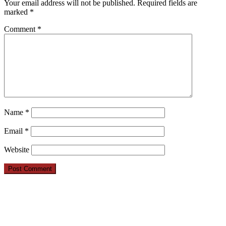
Your email address will not be published.
Required fields are
marked
*
Comment
*
Name
*
Email
*
Website