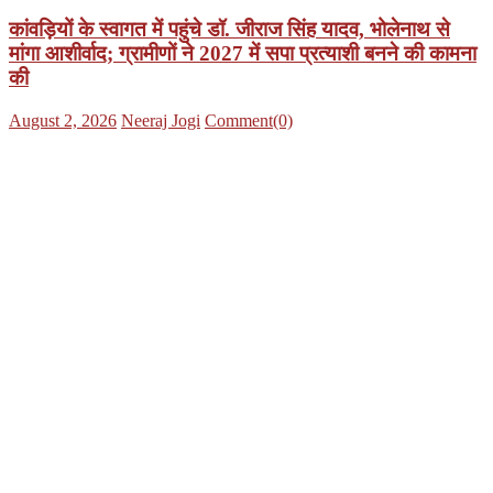
कांवड़ियों के स्वागत में पहुंचे डॉ. जीराज सिंह यादव, भोलेनाथ से
मांगा आशीर्वाद; ग्रामीणों ने 2027 में सपा प्रत्याशी बनने की कामना
की
Posted
Author
August 2, 2026
Neeraj Jogi
Comment(0)
on