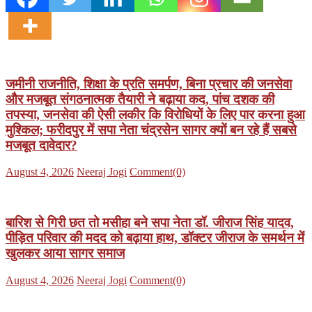
जमीनी राजनीति, शिक्षा के प्रति समर्पण, बिना प्रचार की जनसेवा
और मजबूत संगठनात्मक तैयारी ने बढ़ाया कद, पांच दशक की
तपस्या, जनसेवा की ऐसी लकीर कि विरोधियों के लिए पार करना हुआ
मुश्किल; फरीदपुर में सपा नेता चंद्रसेन सागर क्यों बन रहे हैं सबसे
मजबूत दावेदार?
Posted
Author
August 4, 2026
Neeraj Jogi
Comment(0)
on
बारिश से गिरी छत तो मसीहा बने सपा नेता डॉ. जीराज सिंह यादव,
पीड़ित परिवार की मदद को बढ़ाया हाथ, डॉक्टर जीराज के समर्थन में
खुलकर आया सागर समाज
Posted
Author
August 4, 2026
Neeraj Jogi
Comment(0)
on