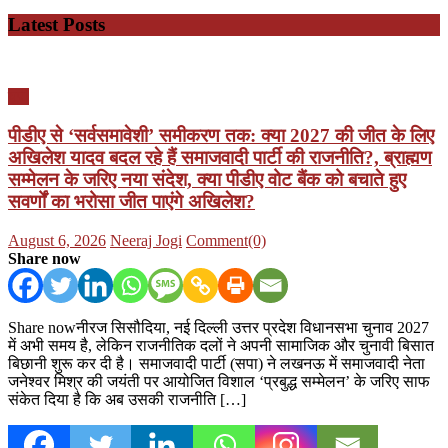
Latest Posts
यूपी
पीडीए से ‘सर्वसमावेशी’ समीकरण तक: क्या 2027 की जीत के लिए
अखिलेश यादव बदल रहे हैं समाजवादी पार्टी की राजनीति?, ब्राह्मण
सम्मेलन के जरिए नया संदेश, क्या पीडीए वोट बैंक को बचाते हुए
सवर्णों का भरोसा जीत पाएंगे अखिलेश?
Posted
Author
August 6, 2026
Neeraj Jogi
Comment(0)
on
Share now
Share nowनीरज सिसौदिया, नई दिल्ली उत्तर प्रदेश विधानसभा चुनाव 2027
में अभी समय है, लेकिन राजनीतिक दलों ने अपनी सामाजिक और चुनावी बिसात
बिछानी शुरू कर दी है। समाजवादी पार्टी (सपा) ने लखनऊ में समाजवादी नेता
जनेश्वर मिश्र की जयंती पर आयोजित विशाल ‘प्रबुद्ध सम्मेलन’ के जरिए साफ
संकेत दिया है कि अब उसकी राजनीति […]