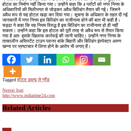
होटल का निर्माण नहीं किया गया। उन्होंने कहा कि 4 प्लॉटों को नगर निगम के
अधिकारियों की मिलीभगत से जोड़कर अवैध बिल्डिंग तैयार की गई। जिसने
अवैध रूप से यह होटल खड़ा कर दिया गया। सूचना के अधिकार के तहत दी गई
जानकारी में नगर निगम इस बिल्डिंग का राजीनामा होने की बात भी कही है।
चड्ढा ने कहा कि यह नियम विरुद्ध है इस बिल्डिंग का राजीनामा हो ही नहीं
सकता। उन्होंने कहा कि इस होटल को पूरी तरह से अवैध रूप से तैयार किया
गया है अतः इसके खिलाफ कार्रवाई की जानी चाहिए। उन्होंने नगर निगम के
तत्कालीन असिस्टेंट टाउन प्लानर बांके बिहारी और बिल्डिंग इंस्पेक्टर अरुण
खन्ना पर भ्रष्टाचार में लिप्त होने के आरोप भी लगाए हैं।
Tagged
होटल डब्ल्यू जे ग्रैंड
Neeraj Jogi
http://www.indiatime24.com
Related Articles
पंजाब