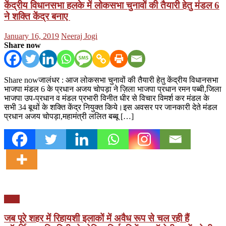
केंद्रीय विधानसभा हलके में लोकसभा चुनावों की तैयारी हेतु मंडल 6
ने शक्ति केंद्र बनाए
Posted
Author
January 16, 2019
Neeraj Jogi
on
Share now
Share nowजालंधर : आज लोकसभा चुनावों की तैयारी हेतु केंद्रीय विधानसभा
भाजपा मंडल 6 के प्रधान अजय चोपड़ा ने ज़िला भाजपा प्रधान रमन पब्बी,जिला
भाजपा उप-प्रधान व मंडल प्रभारी विनीत धीर से विचार विमर्श कर मंडल के
सभी 34 बूथों के शक्ति केंद्र नियुक्त किये।इस अवसर पर जानकारी देते मंडल
प्रधान अजय चोपड़ा,महामंत्री ललित बब्बू […]
पंजाब
जब पूरे शहर में रिहायशी इलाकों में अवैध रूप से चल रही हैं