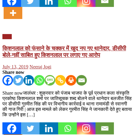
पंजाब
किशनलाल को फंसाने के चक्कर में खुद नप गए थानेदार, डीसीपी
बोले-नहीं साबित हुए किशनलाल पर लगाए गए आरोप
Posted
Author
July 13, 2019
Neeraj Jogi
on
Share now
Share nowजालंधर : शुक्रवार को पंजाब भाजपा के पूर्व प्रधान कला संस्कृति
प्रकोष्ठ किशनलाल शर्मा पर जातिसूचक शब्द बोलने वाले थानेदार बलजीत सिंह
पर डीसीपी गुरमीत सिंह की पर विभागीय कार्रवाई व थाना रामामंडी से रवानगी
की गाज गिरी | आज इस मामले को लेकर गुरमीत सिंह ने जानकारी देते हुए बताया
कि उन्होंने इस […]