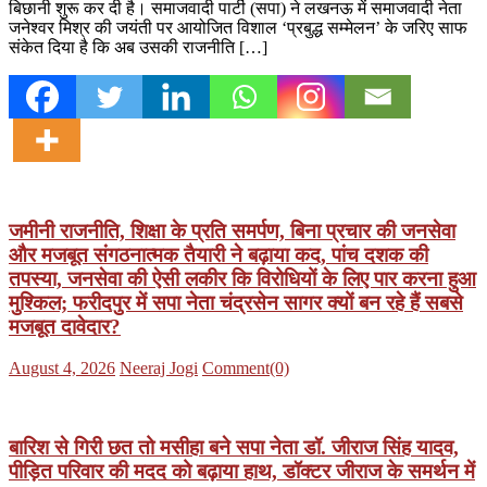
बिछानी शुरू कर दी है। समाजवादी पार्टी (सपा) ने लखनऊ में समाजवादी नेता
जनेश्वर मिश्र की जयंती पर आयोजित विशाल ‘प्रबुद्ध सम्मेलन’ के जरिए साफ
संकेत दिया है कि अब उसकी राजनीति […]
जमीनी राजनीति, शिक्षा के प्रति समर्पण, बिना प्रचार की जनसेवा
और मजबूत संगठनात्मक तैयारी ने बढ़ाया कद, पांच दशक की
तपस्या, जनसेवा की ऐसी लकीर कि विरोधियों के लिए पार करना हुआ
मुश्किल; फरीदपुर में सपा नेता चंद्रसेन सागर क्यों बन रहे हैं सबसे
मजबूत दावेदार?
Posted
Author
August 4, 2026
Neeraj Jogi
Comment(0)
on
बारिश से गिरी छत तो मसीहा बने सपा नेता डॉ. जीराज सिंह यादव,
पीड़ित परिवार की मदद को बढ़ाया हाथ, डॉक्टर जीराज के समर्थन में