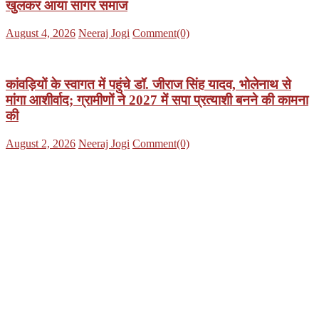
खुलकर आया सागर समाज
Posted
Author
August 4, 2026
Neeraj Jogi
Comment(0)
on
कांवड़ियों के स्वागत में पहुंचे डॉ. जीराज सिंह यादव, भोलेनाथ से
मांगा आशीर्वाद; ग्रामीणों ने 2027 में सपा प्रत्याशी बनने की कामना
की
Posted
Author
August 2, 2026
Neeraj Jogi
Comment(0)
on