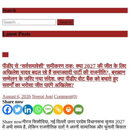
Search
Search
for:
Latest Posts
यूपी
पीडीए से ‘सर्वसमावेशी’ समीकरण तक: क्या 2027 की जीत के लिए
अखिलेश यादव बदल रहे हैं समाजवादी पार्टी की राजनीति?, ब्राह्मण
सम्मेलन के जरिए नया संदेश, क्या पीडीए वोट बैंक को बचाते हुए
सवर्णों का भरोसा जीत पाएंगे अखिलेश?
Posted
Author
August 6, 2026
Neeraj Jogi
Comment(0)
on
Share now
Share nowनीरज सिसौदिया, नई दिल्ली उत्तर प्रदेश विधानसभा चुनाव 2027
में अभी समय है, लेकिन राजनीतिक दलों ने अपनी सामाजिक और चुनावी बिसात