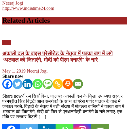
Neeraj Jogi
http://www.indiatime24.com
Related Articles
पंजाब
अकाली दल के वाइस प्रेसीडेंट के नेतृत्व में पक्का बाग में लगे
‘अटवाल को जिताएंगे, मोदी को पीएम बनाएंगे’ के नारे
Posted
Author
May 1, 2019
Neeraj Jogi
on
Share now
Share nowनीरज सिसौदिया, जालंधर अकाली दल के जिला उपाध्यक्ष सरदार
परमप्रीत सिंह विट्टी आज समर्थकों के साथ कांग्रेस पार्षद पाठक के वार्ड में
जमकर गरजे. विट्टी के नेतृत्व में बड़ी संख्या में मोहल्ला वासियों ने पक्का बाग में
अटवाल को जितायेंगे, मोदी को फिर से प्रधानमंत्री बनायेंगे के नारे लगाए. इस
मौके पर सरदार विट्टी […]