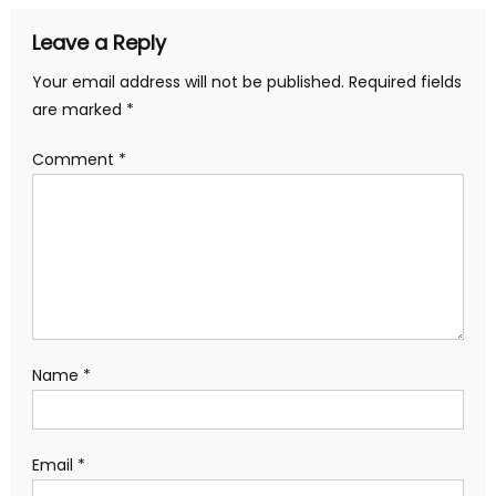
Leave a Reply
Your email address will not be published.
Required fields
are marked
*
Comment
*
Name
*
Email
*