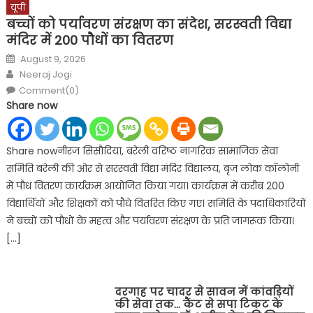
यूपी
बच्चों को पर्यावरण संरक्षण का संदेश, सरस्वती विद्या
मंदिर में 200 पौधों का वितरण
Posted
August 9, 2026
on
Author
Neeraj Jogi
Comment(0)
Share now
Share nowनीरज सिसौदिया, बरेली वरिष्ठ नागरिक सामाजिक सेवा
समिति बरेली की ओर से सरस्वती विद्या मंदिर विद्यालय, बृज लोक कॉलोनी
में पौध वितरण कार्यक्रम आयोजित किया गया। कार्यक्रम में करीब 200
विद्यार्थियों और शिक्षकों को पौधे वितरित किए गए। समिति के पदाधिकारियों
ने बच्चों को पौधों के महत्व और पर्यावरण संरक्षण के प्रति जागरूक किया।
[…]
दरगाह पर चादर से सावन में कांवड़ियों
की सेवा तक… कैंट से सपा टिकट के