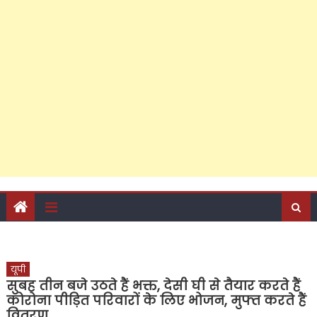
यूपी
सुबह तीन बजे उठते हैं भक्त, देसी घी से तैयार करते हैं
कोरोना पीड़ित परिवारों के लिए भोजन, मुफ्त करते हैं
वितरण