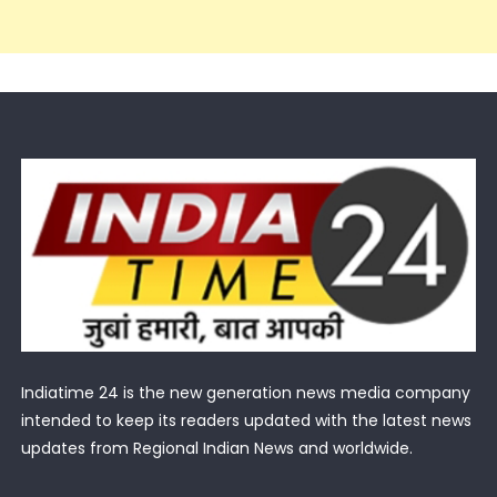
Indiatime 24 is the new generation news media company
intended to keep its readers updated with the latest news
updates from Regional Indian News and worldwide.