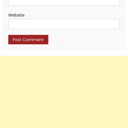
Website