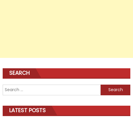
SEARCH
Search
for:
LATEST POSTS