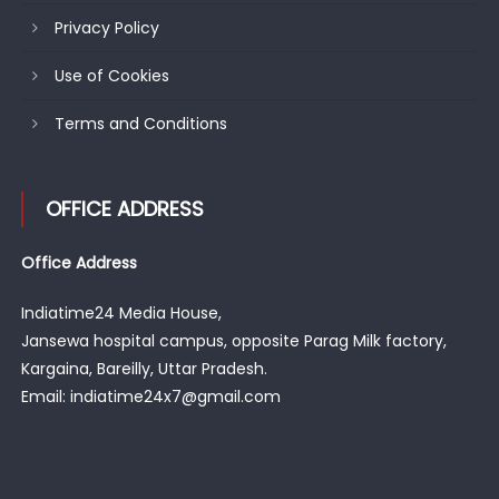
Privacy Policy
Use of Cookies
Terms and Conditions
OFFICE ADDRESS
Office Address
Indiatime24 Media House,
Jansewa hospital campus, opposite Parag Milk factory,
Kargaina, Bareilly, Uttar Pradesh.
Email: indiatime24x7@gmail.com