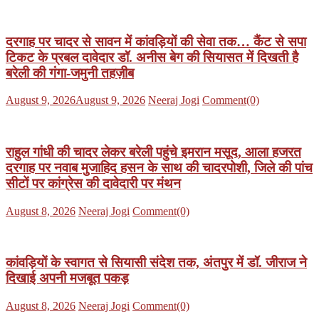
दरगाह पर चादर से सावन में कांवड़ियों की सेवा तक… कैंट से सपा
टिकट के प्रबल दावेदार डॉ. अनीस बेग की सियासत में दिखती है
बरेली की गंगा-जमुनी तहज़ीब
Posted
Author
August 9, 2026
August 9, 2026
Neeraj Jogi
Comment(0)
on
राहुल गांधी की चादर लेकर बरेली पहुंचे इमरान मसूद, आला हजरत
दरगाह पर नवाब मुजाहिद हसन के साथ की चादरपोशी, जिले की पांच
सीटों पर कांग्रेस की दावेदारी पर मंथन
Posted
Author
August 8, 2026
Neeraj Jogi
Comment(0)
on
कांवड़ियों के स्वागत से सियासी संदेश तक, अंतपुर में डॉ. जीराज ने
दिखाई अपनी मजबूत पकड़
Posted
Author
August 8, 2026
Neeraj Jogi
Comment(0)
on