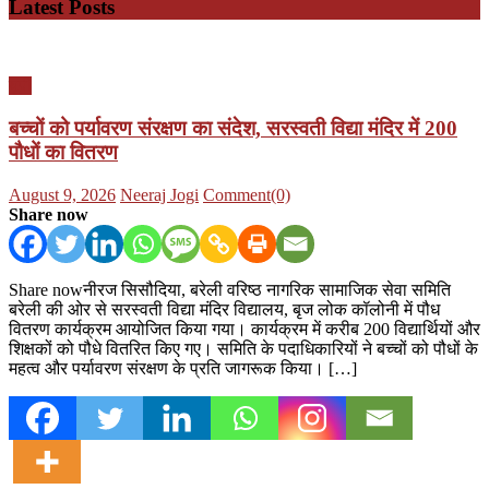
Latest Posts
यूपी
बच्चों को पर्यावरण संरक्षण का संदेश, सरस्वती विद्या मंदिर में 200
पौधों का वितरण
Posted
Author
August 9, 2026
Neeraj Jogi
Comment(0)
on
Share now
Share nowनीरज सिसौदिया, बरेली वरिष्ठ नागरिक सामाजिक सेवा समिति
बरेली की ओर से सरस्वती विद्या मंदिर विद्यालय, बृज लोक कॉलोनी में पौध
वितरण कार्यक्रम आयोजित किया गया। कार्यक्रम में करीब 200 विद्यार्थियों और
शिक्षकों को पौधे वितरित किए गए। समिति के पदाधिकारियों ने बच्चों को पौधों के
महत्व और पर्यावरण संरक्षण के प्रति जागरूक किया। […]