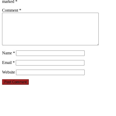
marked
*
Comment
*
Name
*
Email
*
Website