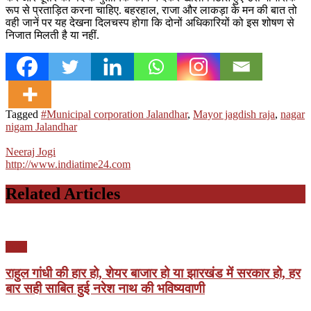
रूप से प्रताड़ित करना चाहिए. बहरहाल, राजा और लाकड़ा के मन की बात तो
वही जानें पर यह देखना दिलचस्प होगा कि दोनों अधिकारियों को इस शोषण से
निजात मिलती है या नहीं.
Tagged
#Municipal corporation Jalandhar
,
Mayor jagdish raja
,
nagar
nigam Jalandhar
Neeraj Jogi
http://www.indiatime24.com
Related Articles
पंजाब
राहुल गांधी की हार हो, शेयर बाजार हो या झारखंड में सरकार हो, हर
बार सही साबित हुई नरेश नाथ की भविष्यवाणी