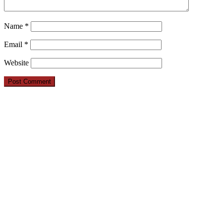
Name
*
Email
*
Website