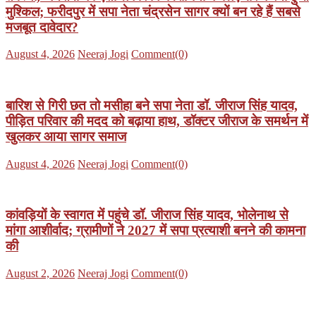
मुश्किल; फरीदपुर में सपा नेता चंद्रसेन सागर क्यों बन रहे हैं सबसे
मजबूत दावेदार?
Posted
Author
August 4, 2026
Neeraj Jogi
Comment(0)
on
बारिश से गिरी छत तो मसीहा बने सपा नेता डॉ. जीराज सिंह यादव,
पीड़ित परिवार की मदद को बढ़ाया हाथ, डॉक्टर जीराज के समर्थन में
खुलकर आया सागर समाज
Posted
Author
August 4, 2026
Neeraj Jogi
Comment(0)
on
कांवड़ियों के स्वागत में पहुंचे डॉ. जीराज सिंह यादव, भोलेनाथ से
मांगा आशीर्वाद; ग्रामीणों ने 2027 में सपा प्रत्याशी बनने की कामना
की
Posted
Author
August 2, 2026
Neeraj Jogi
Comment(0)
on