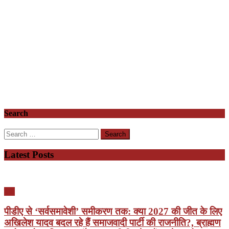
Search
Search
for:
Latest Posts
यूपी
पीडीए से ‘सर्वसमावेशी’ समीकरण तक: क्या 2027 की जीत के लिए
अखिलेश यादव बदल रहे हैं समाजवादी पार्टी की राजनीति?, ब्राह्मण