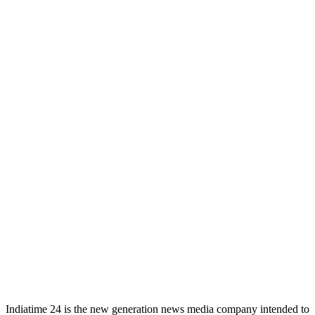
Indiatime 24 is the new generation news media company intended to