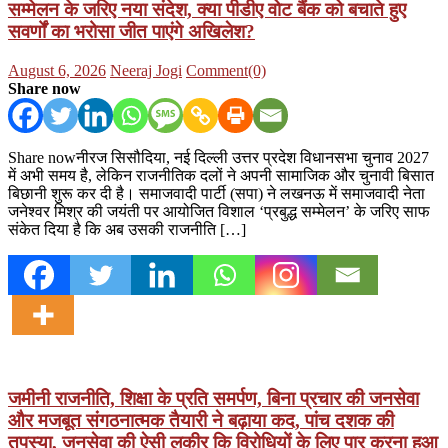
सम्मेलन के जरिए नया संदेश, क्या पीडीए वोट बैंक को बचाते हुए
सवर्णों का भरोसा जीत पाएंगे अखिलेश?
Posted
Author
August 6, 2026
Neeraj Jogi
Comment(0)
on
Share now
Share nowनीरज सिसौदिया, नई दिल्ली उत्तर प्रदेश विधानसभा चुनाव 2027
में अभी समय है, लेकिन राजनीतिक दलों ने अपनी सामाजिक और चुनावी बिसात
बिछानी शुरू कर दी है। समाजवादी पार्टी (सपा) ने लखनऊ में समाजवादी नेता
जनेश्वर मिश्र की जयंती पर आयोजित विशाल ‘प्रबुद्ध सम्मेलन’ के जरिए साफ
संकेत दिया है कि अब उसकी राजनीति […]
जमीनी राजनीति, शिक्षा के प्रति समर्पण, बिना प्रचार की जनसेवा
और मजबूत संगठनात्मक तैयारी ने बढ़ाया कद, पांच दशक की
तपस्या, जनसेवा की ऐसी लकीर कि विरोधियों के लिए पार करना हुआ