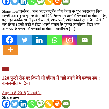
Share nowजालंधर : आज अंततराष्ट्रीय योग दिवस के शुभ अवसर पर विद्या
भारती पंजाब द्वारा प्रान्त के सभी 123 शिक्षण संस्थानों में प्रभावी कार्यक्रम किए
गए। इन कार्यक्रमों में हजारों छात्रों, अध्यापकों, अभिभावकों एवम शिक्षाविदों ने
भाग लिया। इसी कड़ी में विद्या भारती पंजाब के प्रान्त कार्यालय ‘विद्या धाम’
जालन्धर के प्रांगण में प्रभावी कार्यक्रम आयोजित […]
पंजाब
120 फुटी रोड पर किसी भी कीमत में नहीं बनने देंगे पक्का डंप :
कमलजीत भाटिया
Posted
Author
August 8, 2018
Neeraj Jogi
on
Share now